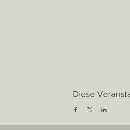
Diese Veransta