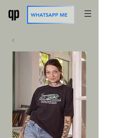
WHATSAPP ME